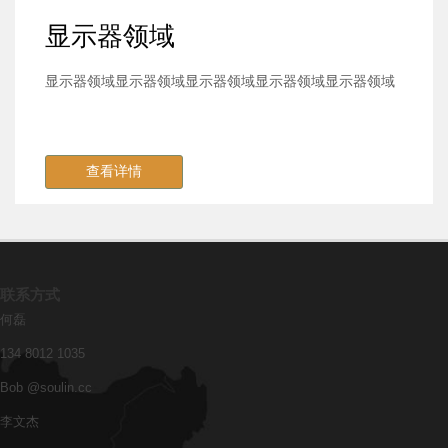
显示器领域
显示器领域显示器领域显示器领域显示器领域显示器领域
查看详情
联系方式
何磊
134 8012 1035
Bob @soulin.cc
李文杰