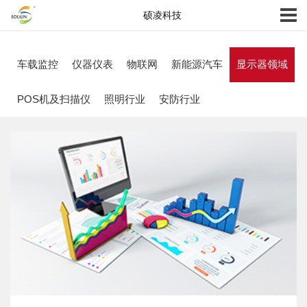
硕凌科技
车载监控
仪器仪表
物联网
新能源汽车
显示器领域
POS机及扫描仪
照明行业
安防行业