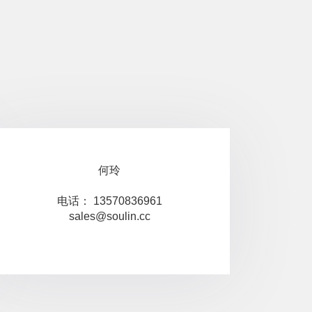
何玲
电话： 13570836961
sales@soulin.cc