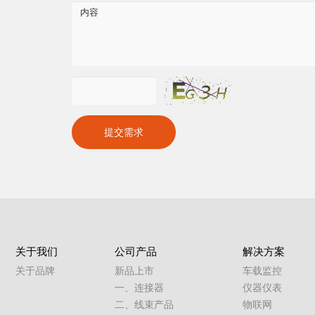
提交需求
关于我们
公司产品
解决方案
关于品牌
新品上市
车载监控
一、连接器
仪器仪表
二、线束产品
物联网