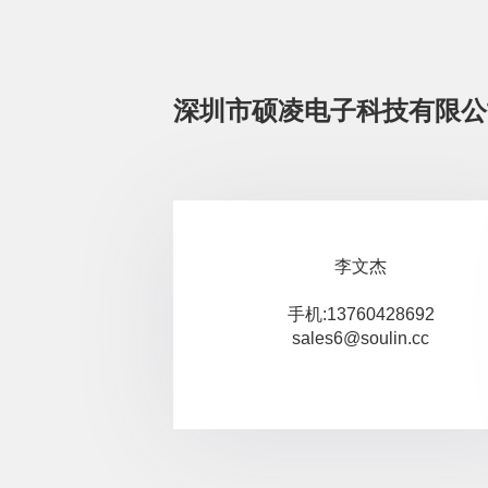
深圳市硕凌电子科技有限公
李文杰
手机:13760428692
sales6@soulin.cc