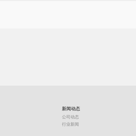
新闻动态
公司动态
行业新闻