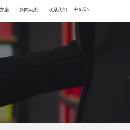
中文
/
EN
方案
新闻动态
联系我们