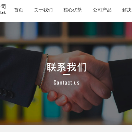
首页
关于我们
核心优势
公司产品
解决